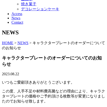
焼き菓子
デコレーションケーキ
Access
News
Contact
NEWS
HOME
>
NEWS
>
キャラクタープレートのオーダーについて
のお知らせ
キャラクタープレートのオーダーについてのお知
らせ
2023.08.22
いつもご愛顧頂きありがとうございます。
この度、人手不足や材料費高騰などの理由により、キャラク
タープレートの価格やご予約頂ける枚数等が変更になりまし
たのでお知らせ致します。