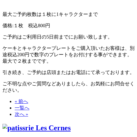
最大ご予約枚数は１枚に1キャラクターまで
価格:１枚 税込800円
ご予約はご利用日の5日前までにお願い致します。
ケーキとキャラクタープレートをご購入頂いたお客様は、別
途税込200円で数字のプレートをお付けする事ができます。
最大で２枚までです。
引き続き、ご予約は店頭またはお電話にて承っております。
ご不明な点やご質問などありましたら、お気軽にお問合せく
ださい。
« 前へ
一覧へ
次へ »