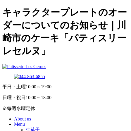
キャラクタープレートのオー
ダーについてのお知らせ｜川
崎市のケーキ「パティスリー
レセルヌ」
平日・土曜10:00～19:00
日曜・祝日10:00～18:00
※毎週水曜定休
About us
Menu
生菓子