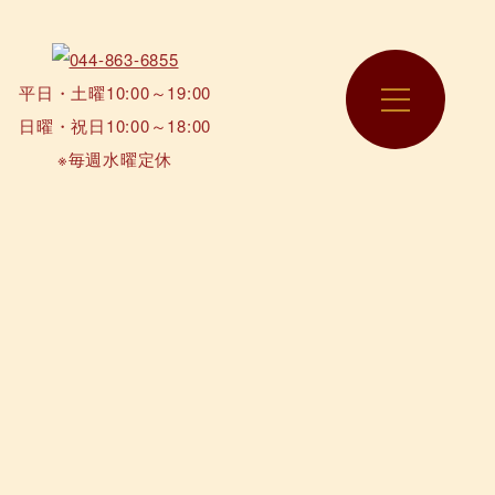
平日・土曜10:00～19:00
日曜・祝日10:00～18:00
※毎週水曜定休