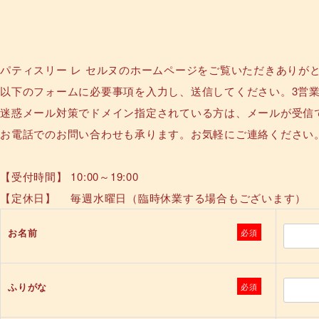
パティスリー レ セルヌのホームページをご覧いただきありが
以下のフォームに必要事項を入力し、送信してください。3営
迷惑メール対策でドメイン指定されている方は、メールが受信
お電話でのお問い合わせも承ります。お気軽にご連絡ください
【受付時間】 10:00～19:00
【定休日】 毎週水曜日（臨時休業する場合もございます）
お名前
必須
ふりがな
必須