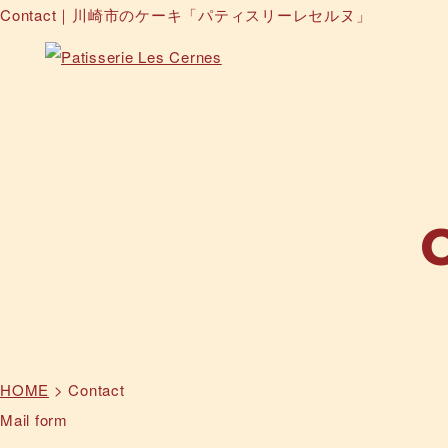
Contact｜川崎市のケーキ「パティスリーレセルヌ」
HOME
>
Contact
Mail form