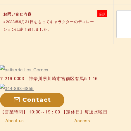
お問い合せ内容
必須
※2023年9月31日をもってキャラクターのデコレー
ションは終了致しました。
〒216-0003 神奈川県川崎市宮前区有馬5-1-16
【営業時間】 10:00～19：00 【定休日】毎週水曜日
About us
Access