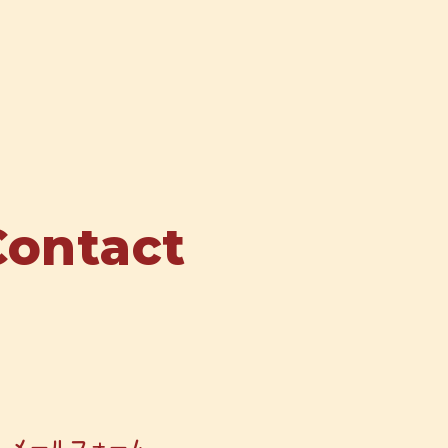
Contact
メールフォーム