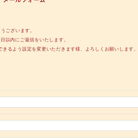
とうございます。
業日以内にご返信をいたします。
できるよう設定を変更いただきます様、よろしくお願いします
。